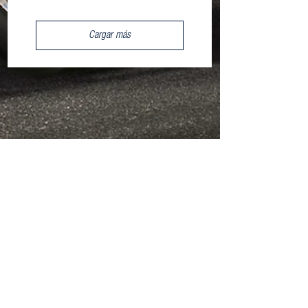
Cargar más
Síguenos