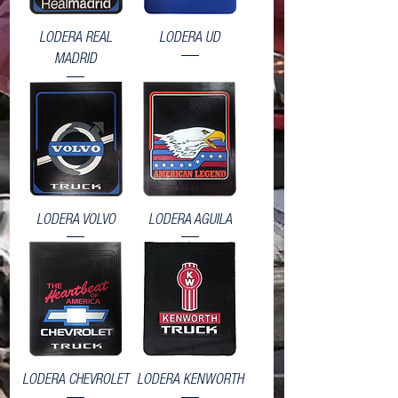
LODERA REAL
LODERA UD
MADRID
LODERA VOLVO
LODERA AGUILA
LODERA CHEVROLET
LODERA KENWORTH