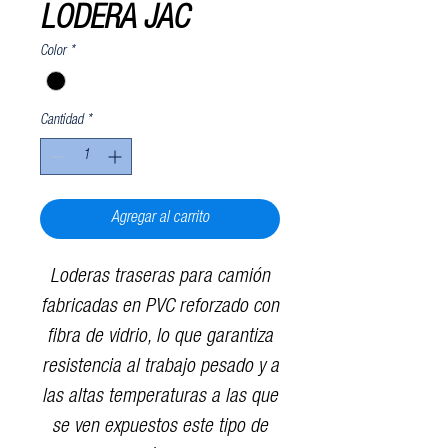
LODERA JAC
Color
*
Cantidad
*
Agregar al carrito
Loderas traseras para camión
fabricadas en PVC reforzado con
fibra de vidrio, lo que garantiza
resistencia al trabajo pesado y a
las altas temperaturas a las que
se ven expuestos este tipo de