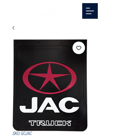
SKU: GCJAC