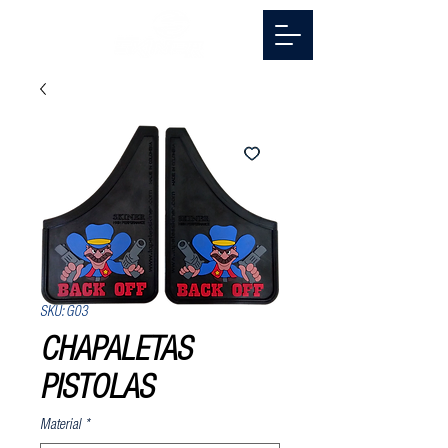
SKU: G03
CHAPALETAS
PISTOLAS
Material
*