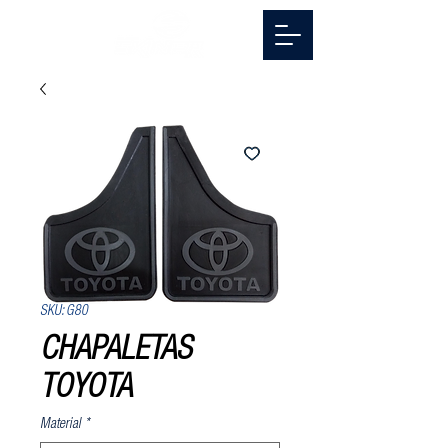
SKU: G80
CHAPALETAS
TOYOTA
Material
*