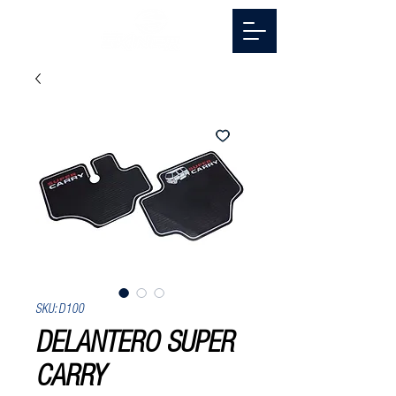
SKU: D100
DELANTERO SUPER
CARRY