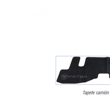
Inicio
Tapete camión 