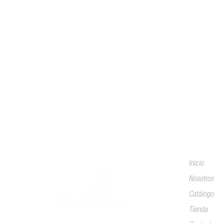
Mapa del 
Inicio
Nosotros
Catálogo
Tienda