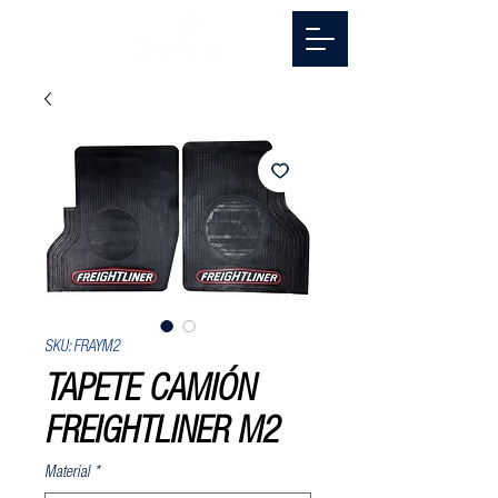
SKU: FRAYM2
TAPETE CAMIÓN
FREIGHTLINER M2
Material
*