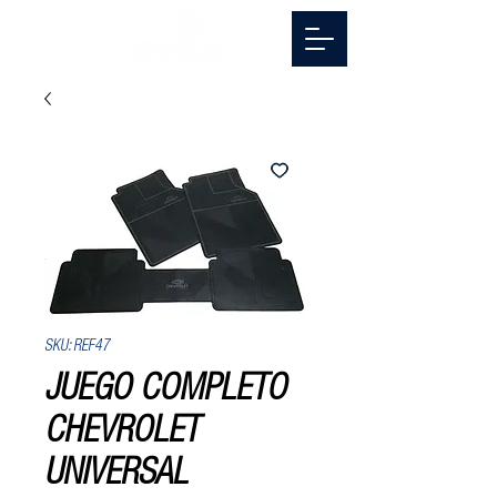
SKU: REF47
JUEGO COMPLETO
CHEVROLET
UNIVERSAL